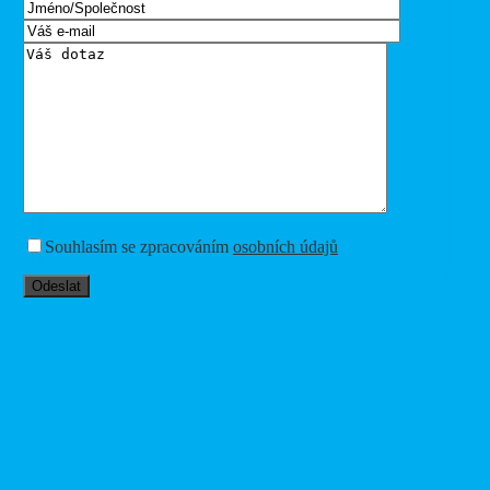
Souhlasím se zpracováním
osobních údajů